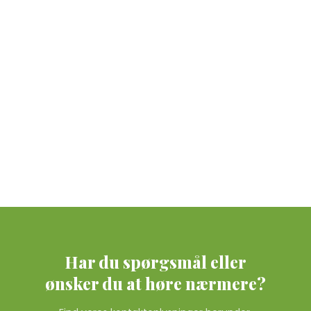
Har du spørgsmål eller
​ønsker du at høre nærmere?