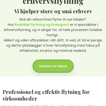
erhvervsflytning
Vi hjælper store og små erhverv
Skal din virksomhed flytte til nye lokaler?
Hos
Roskilde flytning og transport
er vi specialister i
erhvervsflytning, og vi sørger for, at hele processen forløber
hurtigt,
sikkert og uden afbrydelser i din drift. Vi ved, at tid er penge,
og derfor planlægger vi hver firmaflytning med fokus på
effektivitet, struktur og minimal nedetid.
Indhent et tilbud
Professionel og effektiv flytning for
virksomheder