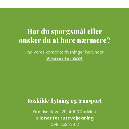
Har du spørgsmål eller
​ønsker du at høre nærmere?
Find vores kontaktoplysninger herunder.
Vi kører for 3x34
Roskilde flytning og transport
Gundsølillevej 29, 4000 Roskilde
Klik her for rutevejledning
CVR: 25243412