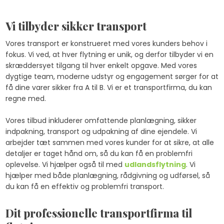
Vi tilbyder sikker transport
Vores transport er konstrueret med vores kunders behov i
fokus. Vi ved, at hver flytning er unik, og derfor tilbyder vi en
skræddersyet tilgang til hver enkelt opgave. Med vores
dygtige team, moderne udstyr og engagement sørger for at
få dine varer sikker fra A til B. Vi er et transportfirma, du kan
regne med.
Vores tilbud inkluderer omfattende planlægning, sikker
indpakning, transport og udpakning af dine ejendele. Vi
arbejder tæt sammen med vores kunder for at sikre, at alle
detaljer er taget hånd om, så du kan få en problemfri
oplevelse. Vi hjælper også til med ​
udlandsflytning
. Vi
hjælper med både planlægning, rådgivning og udførsel, så
du kan få en effektiv og problemfri transport.
Dit professionelle transportfirma til